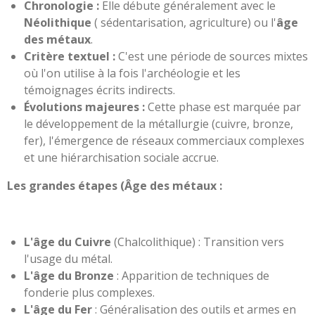
Chronologie :
Elle débute généralement avec le
Néolithique
( sédentarisation, agriculture) ou l'
âge
des métaux
.
Critère textuel :
C'est une période de sources mixtes
où l'on utilise à la fois l'archéologie et les
témoignages écrits indirects.
Évolutions majeures :
Cette phase est marquée par
le développement de la métallurgie (cuivre, bronze,
fer), l'émergence de réseaux commerciaux complexes
et une hiérarchisation sociale accrue.
Les grandes étapes (Âge des métaux :
L'âge du Cuivre
(Chalcolithique) : Transition vers
l'usage du métal.
L'âge du Bronze
: Apparition de techniques de
fonderie plus complexes.
L'âge du Fer
: Généralisation des outils et armes en