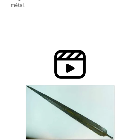
métal.