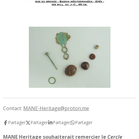
Contact:
MANE-Heritage@proton.me
Partager
Partager
Partager
Partager
MANE Heritage souhaiterait remercier le
Cercle