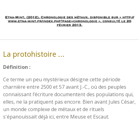
La protohistoire ...
Définition :
Ce terme un peu mystérieux désigne cette période
charnière entre 2500 et 57 avant J.-C., où des peuples
connaissant l’écriture documentent des populations qui,
elles, ne la pratiquent pas encore. Bien avant Jules César,
un monde complexe de métaux et de rituels
s'épanouissait déjà ici, entre Meuse et Escaut.