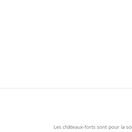
Les châteaux-forts sont pour la so