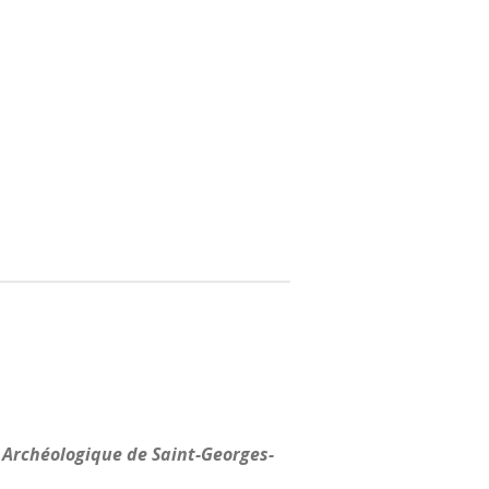
Archéologique de Saint-Georges-