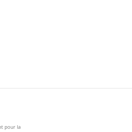
nt pour la