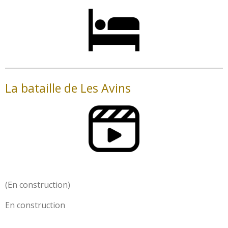
La bataille de Les Avins
(En construction)
En construction