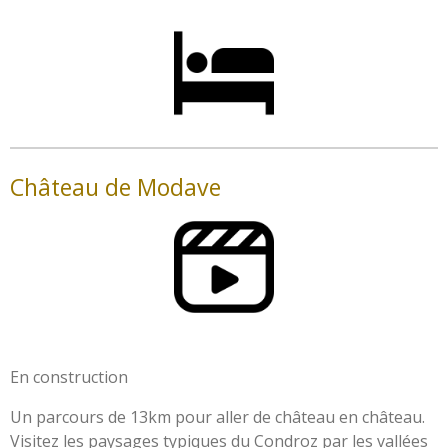
Château de Modave
En construction
Un parcours de 13km pour aller de château en château.
Visitez les paysages typiques du Condroz par les vallées