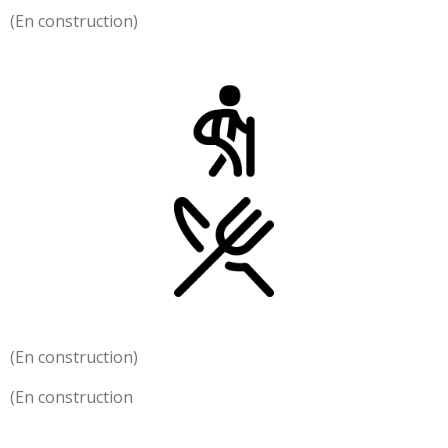
(En construction)
(En construction)
(En construction