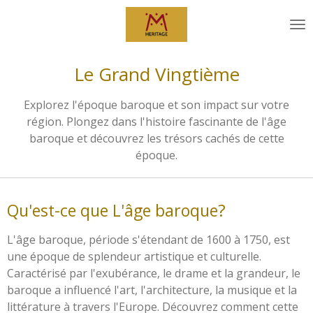
Passer
au
contenu
principal
Le Grand Vingtième
Explorez l'époque baroque et son impact sur votre
région. Plongez dans l'histoire fascinante de l'âge
baroque et découvrez les trésors cachés de cette
époque.
Qu'est-ce que L'âge baroque?
L'âge baroque, période s'étendant de 1600 à 1750, est
une époque de splendeur artistique et culturelle.
Caractérisé par l'exubérance, le drame et la grandeur, le
baroque a influencé l'art, l'architecture, la musique et la
littérature à travers l'Europe. Découvrez comment cette