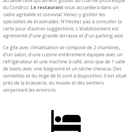
accueille ceux qui aiment goûter au charme pittoresque
du Condroz.
Le restaurant
vous accueillera dans un
cadre agréable et convivial. Venez-y goûter les
spécialités de brasérades. N'hésitez pas à consulter la
carte pour d’autres suggestions. L’établissement est
agrémenté d'une grande terrasse et d'un parking aisé.
Ce gîte avec climatisation se compose de 2 chambres,
d'un salon, d'une cuisine entièrement équipée avec un
réfrigérateur et une machine à café, ainsi que de 1 salle
de bains avec une baignoire et un sèche-cheveux. Des
serviettes et du linge de lit sont à disposition. Il est situé
près de la brasserie, du musée et des sentiers
serpentant les environs.