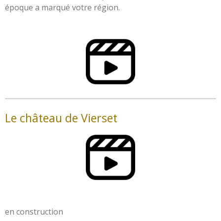
époque a marqué votre région.
Le château de Vierset
en construction