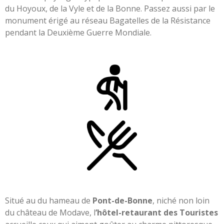
du Hoyoux, de la Vyle et de la Bonne. Passez aussi par le
monument érigé au réseau Bagatelles de la Résistance
pendant la Deuxième Guerre Mondiale.
Situé au du hameau de
Pont-de-Bonne
, niché non loin
du château de Modave, l
’hôtel-retaurant des Touristes