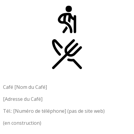
Café [Nom du Café]
[Adresse du Café]
Tél.: [Numéro de téléphone] (pas de site web)
(en construction)